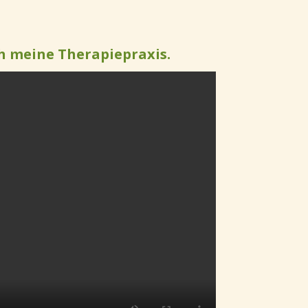
h meine Therapiepraxis.