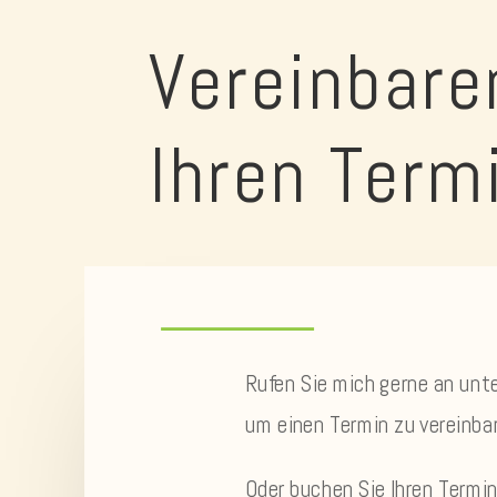
Vereinbare
Ihren Term
Rufen Sie mich gerne an unt
um einen Termin zu vereinba
Oder buchen Sie Ihren Term