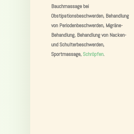
Bauchmassage bei
Obstipationsbeschwerden, Behandlung
von Periodenbeschwerden, Migräne-
Behandlung, Behandlung von Nacken-
und Schulterbeschwerden,
Sportmassage,
Schröpfen
.