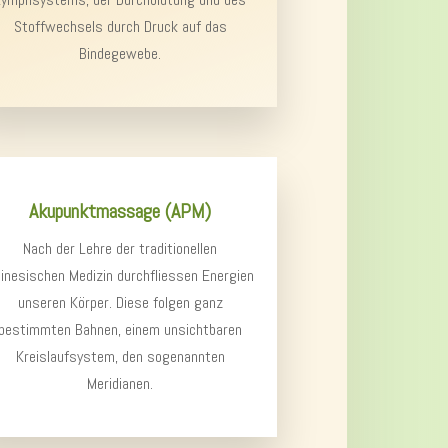
Stoffwechsels durch Druck auf das
Bindegewebe.
Akupunktmassage (APM)
Nach der Lehre der traditionellen
inesischen Medizin durchfliessen Energien
unseren Körper. Diese folgen ganz
bestimmten Bahnen, einem unsichtbaren
Kreislaufsystem, den sogenannten
Meridianen.