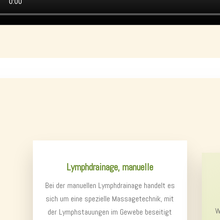
Lymphdrainage, manuelle
Bei der manuellen Lymphdrainage handelt es
sich um eine spezielle Massagetechnik, mit
W
der Lymphstauungen im Gewebe beseitigt