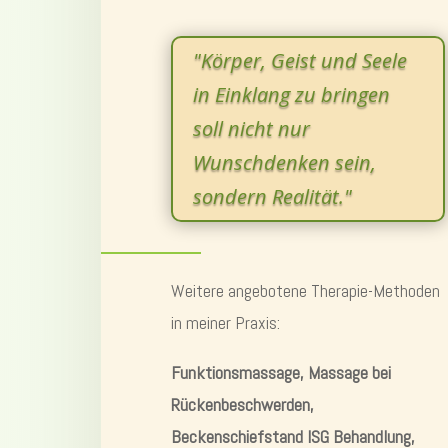
"Körper, Geist und Seele
in Einklang zu bringen
soll nicht nur
Wunschdenken sein,
sondern Realität."
Weitere angebotene Therapie-Methoden
in meiner Praxis:
Funktionsmassage, Massage bei
Rückenbeschwerden,
Beckenschiefstand ISG Behandlung,