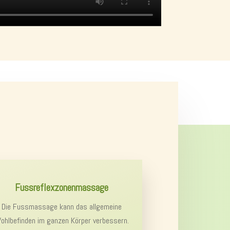
Fussreflexzonenmassage
Die Fussmassage kann das allgemeine
ohlbefinden im ganzen Körper verbessern.