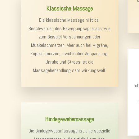
Klassische Massage
Die klassische Massage hilft bei
Beschwerden des Bewegungsapparats, wie
zum Beispiel Verspannungen oder
Muskelschmerzen. Aber auch bei Migräne,
Kopfschmerzen, psychischer Anspannung,
Unruhe und Stress ist die
Massagebehandlung sehr wirkungsvoll.
ch
Bindegewebemassage
Die Bindegewebsmassage ist eine spezielle