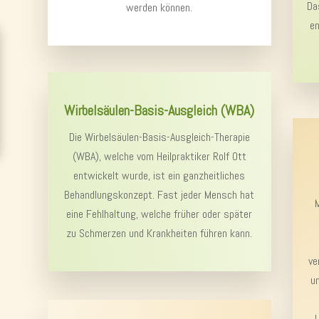
Da
werden können.
en
Wirbelsäulen-Basis-Ausgleich (WBA)
Die Wirbelsäulen-Basis-Ausgleich-Therapie
(WBA), welche vom Heilpraktiker Rolf Ott
entwickelt wurde, ist ein ganzheitliches
Behandlungskonzept. Fast jeder Mensch hat
eine Fehlhaltung, welche früher oder später
zu Schmerzen und Krankheiten führen kann.
ve
u