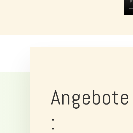
Angebote
: